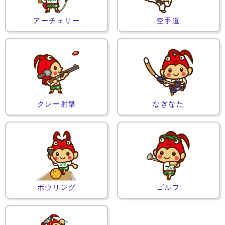
アーチェリー
空手道
クレー射撃
なぎなた
ボウリング
ゴルフ