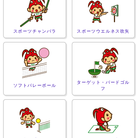
スポーツチャンバラ
スポーツウエルネス吹矢
ターゲット・バードゴル
ソフトバレーボール
フ