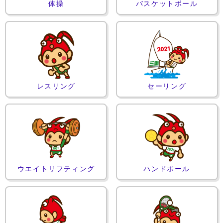
体操
バスケットボール
レスリング
セーリング
ウエイトリフティング
ハンドボール