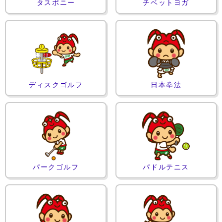
タスポニー
チベットヨガ
ディスクゴルフ
日本拳法
パークゴルフ
パドルテニス