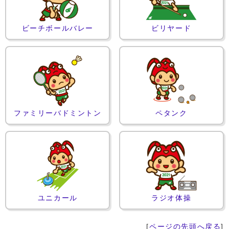
ビーチボールバレー
ビリヤード
ファミリーバドミントン
ペタンク
ユニカール
ラジオ体操
[
ページの先頭へ戻る
]