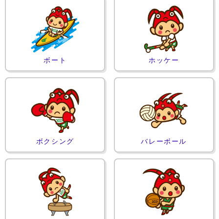
ボート
ホッケー
ボクシング
バレーボール