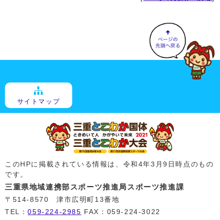
サイトマップ
このHPに掲載されている情報は、令和4年3月9日時点のもの
です。
三重県地域連携部スポーツ推進局スポーツ推進課
〒514-8570 津市広明町13番地
TEL：
059-224-2985
FAX：059-224-3022