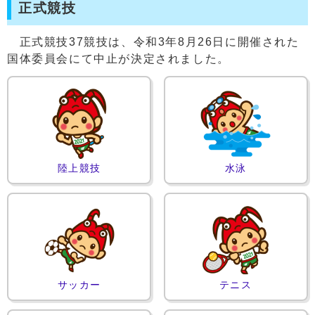
正式競技
正式競技37競技は、令和3年8月26日に開催された
国体委員会にて中止が決定されました。
陸上競技
水泳
サッカー
テニス