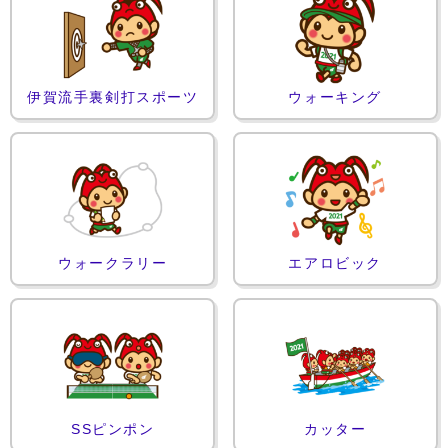
伊賀流手裏剣打スポーツ
ウォーキング
ウォークラリー
エアロビック
SSピンポン
カッター