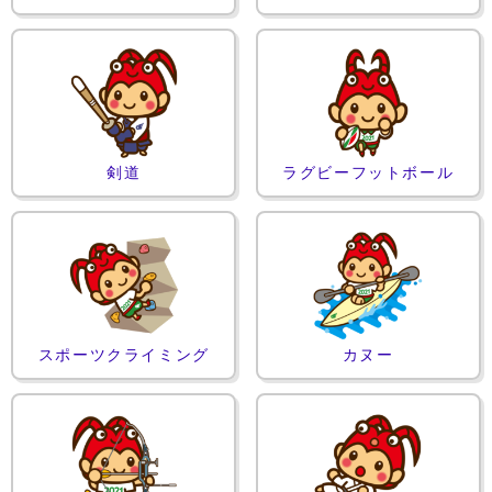
剣道
ラグビーフットボール
スポーツクライミング
カヌー