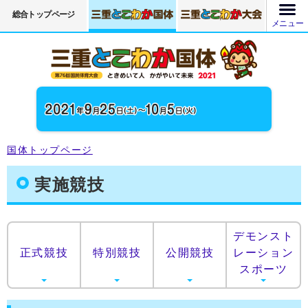
総合トップページ
メニュー
国体トップページ
実施競技
デモンスト
正式競技
特別競技
公開競技
レーション
スポーツ