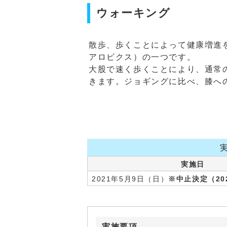
ウォーキング
散歩、歩くことによって健康増進
アロビクス）の一つです。
大股で速く歩くことにより、通常
きます。ジョギングに比べ、膝へ
実施日
2021年5月9日（日）
※中止決定（20
実施要項