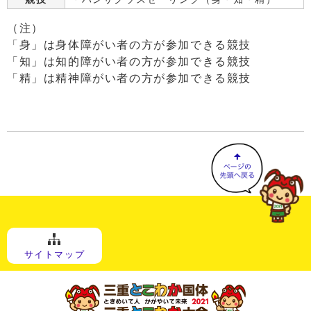
（注）
「身」は身体障がい者の方が参加できる競技
「知」は知的障がい者の方が参加できる競技
「精」は精神障がい者の方が参加できる競技
サイトマップ