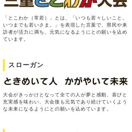
「とこわか（常若）」とは、「いつも若々しいこと。
いつまでも若いさま。」を表現した言葉で、県民や来
訪者が活力に満ち、元気になるようにとの願いを込め
ています。
スローガン
大会がきっかけとなって全ての人が夢と感動、喜びと
充実感を味わい、大会後も元気であり続けていくよう
な未来になるようにとの願いを込めています。