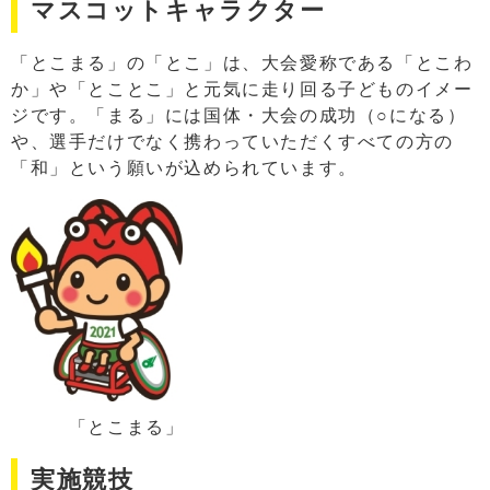
マスコットキャラクター
「とこまる」の「とこ」は、大会愛称である「とこわ
か」や「とことこ」と元気に走り回る子どものイメー
ジです。「まる」には国体・大会の成功（○になる）
や、選手だけでなく携わっていただくすべての方の
「和」という願いが込められています。
「とこまる」
実施競技