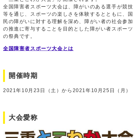
全国障害者スポーツ大会は、障がいのある選手が競技
等を通じ、スポーツの楽しさを体験するとともに、国
民の障がいに対する理解を深め、障がい者の社会参加
の推進に寄与することを目的とした障がい者スポーツ
の祭典です。
全国障害者スポーツ大会とは
開催時期
2021年10月23日（土）から2021年10月25日（月）
大会愛称