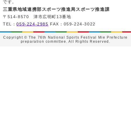
です。
三重県地域連携部スポーツ推進局スポーツ推進課
〒514-8570 津市広明町13番地
TEL：
059-224-2985
FAX：059-224-3022
Copyright © The 76th National Sports Festival Mie Prefecture
preparation committee. All Rights Reserved.