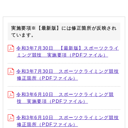
実施要項※【最新版】には修正箇所が反映され
ています。
令和3年7月30日 【最新版】スポーツクライ
ミング競技 実施要項（PDFファイル）
令和3年7月30日 スポーツクライミング競技
修正箇所（PDFファイル）
令和3年6月10日 スポーツクライミング競
技 実施要項（PDFファイル）
令和3年6月10日 スポーツクライミング競技
修正箇所（PDFファイル）