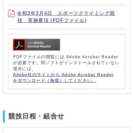
令和3年3月4日 スポーツクライミング競
技 実施要項 (PDFファイル)
PDFファイルの閲覧には Adobe Acrobat Reader
が必要です。同ソフトがインストールされていない
場合には、
Adobe社のサイトから Adobe Acrobat Reader
をダウンロード（無償）してください。
競技日程・組合せ