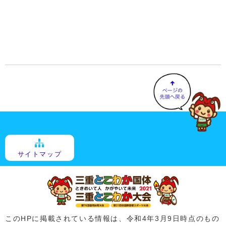
サイトマップ
このHPに掲載されている情報は、令和4年3月9日時点のもの