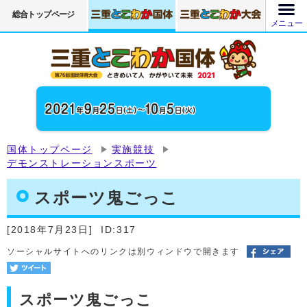
総合トップページ
メニュー
国体トップページ
実施競技
デモンストレーションスポーツ
スポーツ鬼ごっこ
[2018年7月23日]
ID:317
ソーシャルサイトへのリンクは別ウィンドウで開きます
スポーツ鬼ごっこ