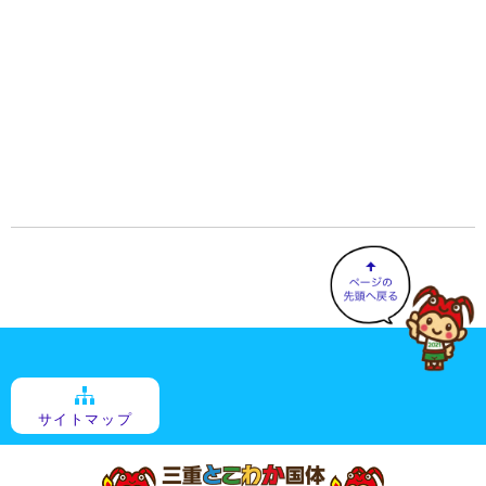
サイトマップ