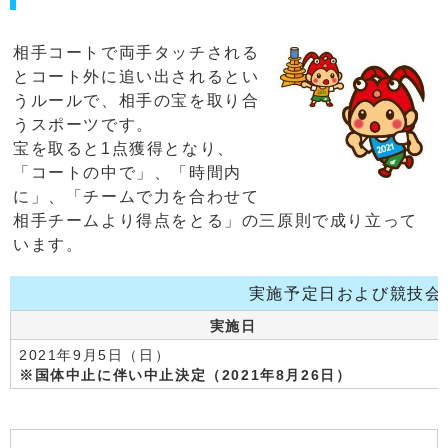
相手コートで両手タッチされる
とコート外に追い出されるとい
うルールで、相手の宝を取り合
うスポーツです。
宝を取ると1点獲得となり、
「コートの中で」、「時間内
に」、「チームで力を合わせて
相手チームより得点をとる」の三原則で成り立って
います。
実施予定日および競技会
実施日
2021年9月5日（日）
※国体中止に伴い中止決定（2021年8月26日）