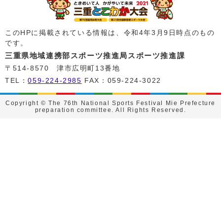
このHPに掲載されている情報は、令和4年3月9日時点のもの
です。
三重県地域連携部スポーツ推進局スポーツ推進課
〒514-8570 津市広明町13番地
TEL：
059-224-2985
FAX：059-224-3022
Copyright © The 76th National Sports Festival Mie Prefecture
preparation committee. All Rights Reserved.