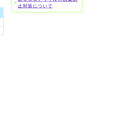
止対策について