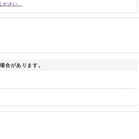
ください。
場合があります。