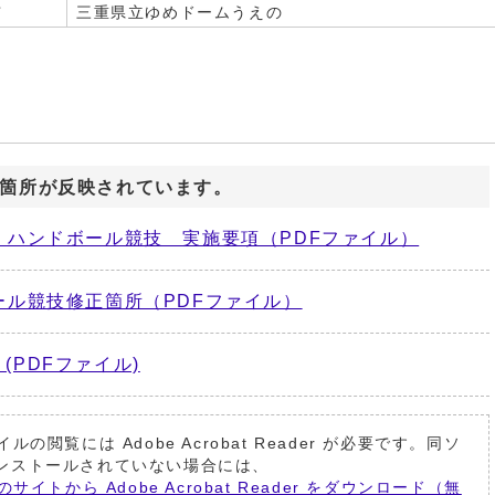
市
三重県立ゆめドームうえの
箇所が反映されています。
版】ハンドボール競技 実施要項（PDFファイル）
ール競技修正箇所（PDFファイル）
(PDFファイル)
イルの閲覧には Adobe Acrobat Reader が必要です。同ソ
ンストールされていない場合には、
のサイトから Adobe Acrobat Reader をダウンロード（無