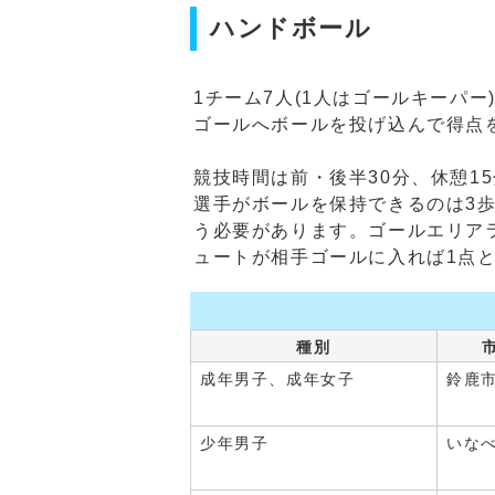
ハンドボール
1チーム7人(1人はゴールキーパ
ゴールへボールを投げ込んで得点
競技時間は前・後半30分、休憩1
選手がボールを保持できるのは3
う必要があります。ゴールエリアラ
ュートが相手ゴールに入れば1点
種別
成年男子、成年女子
鈴鹿
少年男子
いな