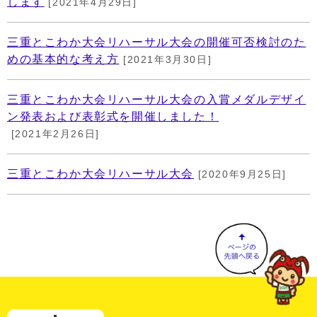
します
[2021年4月29日]
三重とこわか大会リハーサル大会の開催可否検討のた
めの基本的な考え方
[2021年3月30日]
三重とこわか大会リハーサル大会の入賞メダルデザイ
ン発表および表彰式を開催しました！
[2021年2月26日]
三重とこわか大会リハーサル大会
[2020年9月25日]