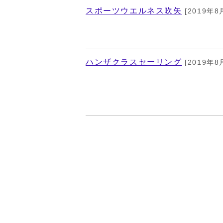
スポーツウエルネス吹矢
[2019年8
ハンザクラスセーリング
[2019年8