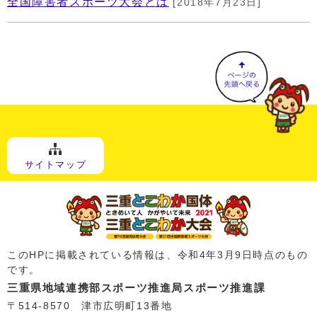
全国障害者スポーツ大会とは
[2018年7月23日]
サイトマップ
このHPに掲載されている情報は、令和4年3月9日時点のもの
です。
三重県地域連携部スポーツ推進局スポーツ推進課
〒514-8570 津市広明町13番地