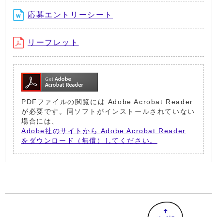
応募エントリーシート
リーフレット
PDFファイルの閲覧には Adobe Acrobat Reader
が必要です。同ソフトがインストールされていない
場合には、
Adobe社のサイトから Adobe Acrobat Reader
をダウンロード（無償）してください。