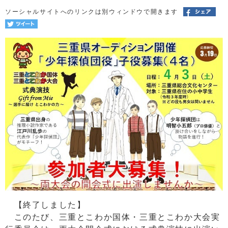
ソーシャルサイトへのリンクは別ウィンドウで開きます
【終了しました】
このたび、三重とこわか国体・三重とこわか大会実