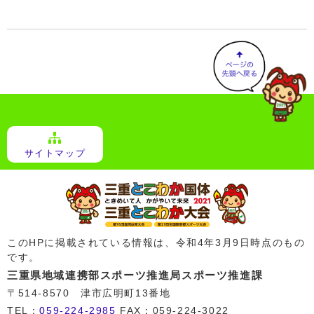
サイトマップ
このHPに掲載されている情報は、令和4年3月9日時点のもの
です。
三重県地域連携部スポーツ推進局スポーツ推進課
〒514-8570 津市広明町13番地
TEL：
059-224-2985
FAX：059-224-3022