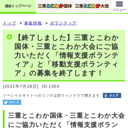
総合トップページ
メニュー
トップ
募集情報
ボランティア
【終了しました】三重とこわか
国体・三重とこわか大会にご協
力いただく「情報支援ボランテ
ィア」と「移動支援ボランティ
ア」の募集を終了します！
[2021年7月28日]
ID:1354
ソーシャルサイトへのリンクは別ウィンドウで開きます
三重とこわか国体・三重とこわか大会
にご協力いただく「情報支援ボラン