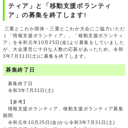
ティア」と「移動支援ボランティ
ア」の募集を終了します!
三重とこわか国体・三重とこわか大会にご協力いただ
く「情報支援ボランティア」、「移動支援ボランティ
ア」を令和元年10月25日(金)より募集をしていました
が、大会運営に十分な人数の応募があったため、令和
3年7月31日(土)に募集を終了します。
募集終了日
募集終了日
令和3年7月31日(土)
【参考】
情報支援ボランティア、移動支援ボランティア募集
期間
令和元年10月25日(金)から令和3年7月31日(土)