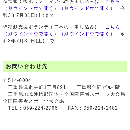
※情報支援ボランティアへのお申し込みは、
こちら
（別ウインドウで開く）
（別ウインドウで開く）
令
和3年7月31日(土)まで
※移動支援ボランティアへのお申し込みは、
こちら
（別ウインドウで開く）
（別ウインドウで開く）
令
和3年7月31日(土)まで
お問い合わせ先
〒514-0004
三重県津市栄町1丁目891 三重県合同ビル4階
三重県地域連携部国体・全国障害者スポーツ大会局
全国障害者スポーツ大会課
TEL：059-224-2766 FAX：059-224-2482