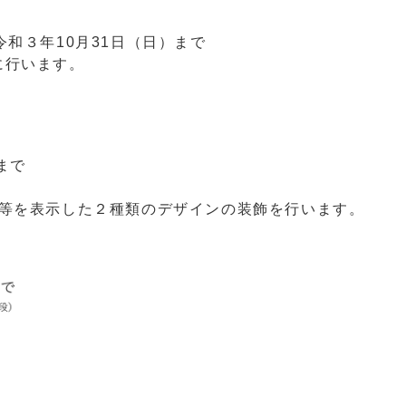
和３年10月31日（日）まで
行います。
まで
を表示した２種類のデザインの装飾を行います。