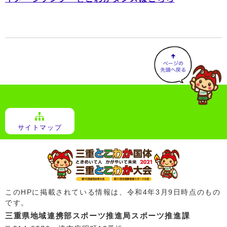
サイトマップ
このHPに掲載されている情報は、令和4年3月9日時点のもの
です。
三重県地域連携部スポーツ推進局スポーツ推進課