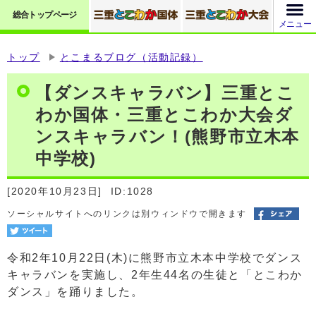
総合トップページ
メニュー
トップ
とこまるブログ（活動記録）
【ダンスキャラバン】三重とこ
わか国体・三重とこわか大会ダ
ンスキャラバン！(熊野市立木本
中学校)
[2020年10月23日]
ID:1028
ソーシャルサイトへのリンクは別ウィンドウで開きます
令和2年10月22日(木)に熊野市立木本中学校でダンス
キャラバンを実施し、2年生44名の生徒と「とこわか
ダンス」を踊りました。