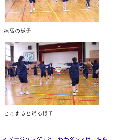
練習の様子
とこまると踊る様子
イメージソング・とこわかダンスはこちら