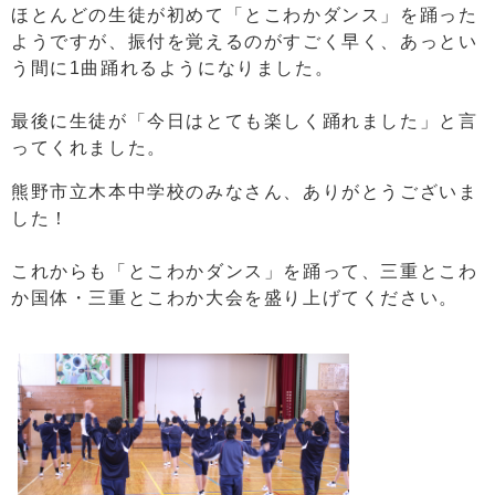
ほとんどの生徒が初めて「とこわかダンス」を踊った
ようですが、振付を覚えるのがすごく早く、あっとい
う間に1曲踊れるようになりました。
最後に生徒が「今日はとても楽しく踊れました」と言
ってくれました。
熊野市立木本中学校のみなさん、ありがとうございま
した！
これからも「とこわかダンス」を踊って、三重とこわ
か国体・三重とこわか大会を盛り上げてください。