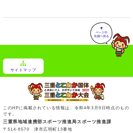
サイトマップ
このHPに掲載されている情報は、令和4年3月9日時点のもの
です。
三重県地域連携部スポーツ推進局スポーツ推進課
〒514-8570 津市広明町13番地