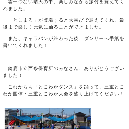
雲一つない晴天の中、楽しみながら振付を覚えてく
れました。
「とこまる」が登場すると大喜びで迎えてくれ、最
後まで楽しく元気に踊ることができました。
また、キャラバンが終わった後、ダンサーへ手紙を
書いてくれました！
鈴鹿市立西条保育所のみなさん、ありがとうござい
ました！
これからも「とこわかダンス」を踊って、三重とこ
わか国体・三重とこわか大会を盛り上げてください！