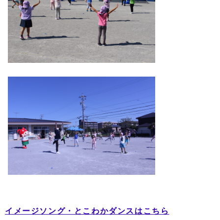
イメージソング・とこわかダンスはこちら