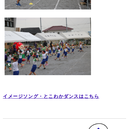
イメージソング・とこわかダンスはこちら