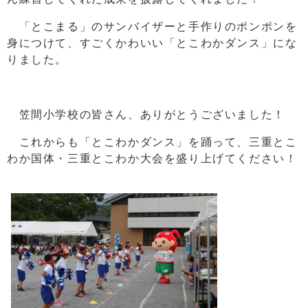
「とこまる」のサンバイザーと手作りのポンポンを
身につけて、すごくかわいい「とこわかダンス」にな
りました。
笠間小学校の皆さん、ありがとうございました！
これからも「とこわかダンス」を踊って、三重とこ
わか国体・三重とこわか大会を盛り上げてください！