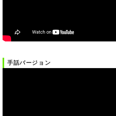
手話バージョン