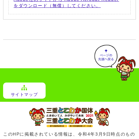
をダウンロード（無償）してください。
サイトマップ
このHPに掲載されている情報は、令和4年3月9日時点のもの