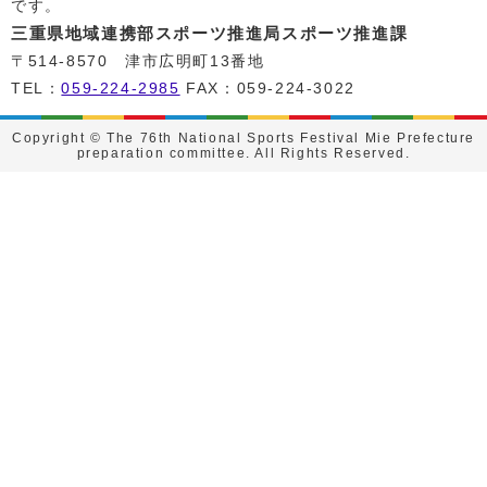
です。
三重県地域連携部スポーツ推進局スポーツ推進課
〒514-8570 津市広明町13番地
TEL：
059-224-2985
FAX：059-224-3022
Copyright © The 76th National Sports Festival Mie Prefecture
preparation committee. All Rights Reserved.