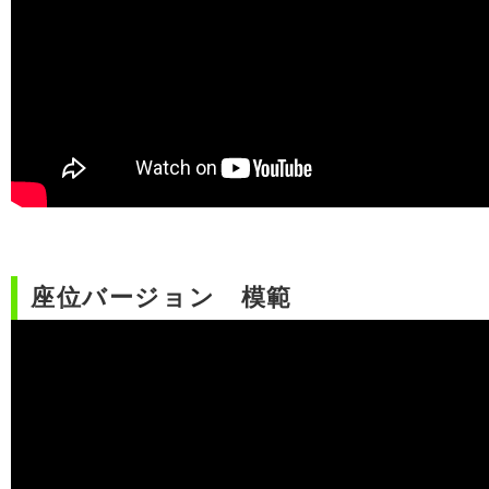
座位バージョン 模範