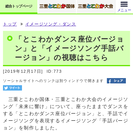
総合トップページ
メニュー
トップ
イメージソング・ダンス
「とこわかダンス座位バージョ
ン」と「イメージソング手話バ
ージョン」の視聴はこちら
[2019年12月17日]
ID:773
ソーシャルサイトへのリンクは別ウィンドウで開きます
三重とこわか国体・三重とこわか大会のイメージソ
ング「未来に響け」について、座ったままでダンスを
する「とこわかダンス座位バージョン」と、手話でイ
メージソングを表現するイメージソング「手話バージ
ョン」を制作しました。