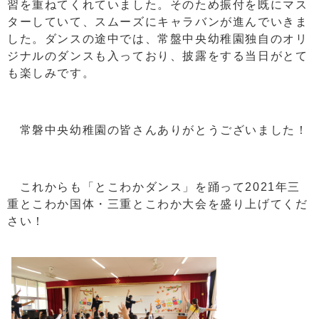
習を重ねてくれていました。そのため振付を既にマス
ターしていて、スムーズにキャラバンが進んでいきま
した。ダンスの途中では、常盤中央幼稚園独自のオリ
ジナルのダンスも入っており、披露をする当日がとて
も楽しみです。
常磐中央幼稚園の皆さんありがとうございました！
これからも「とこわかダンス」を踊って2021年三
重とこわか国体・三重とこわか大会を盛り上げてくだ
さい！