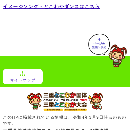
イメージソング・とこわかダンスはこちら
サイトマップ
このHPに掲載されている情報は、令和4年3月9日時点のもの
です。