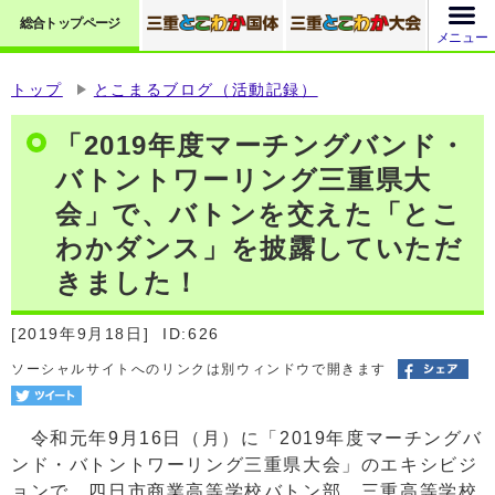
総合トップページ
メニュー
トップ
とこまるブログ（活動記録）
「2019年度マーチングバンド・
バトントワーリング三重県大
会」で、バトンを交えた「とこ
わかダンス」を披露していただ
きました！
[2019年9月18日]
ID:626
ソーシャルサイトへのリンクは別ウィンドウで開きます
令和元年9月16日（月）に「2019年度マーチングバ
ンド・バトントワーリング三重県大会」のエキシビジ
ョンで、四日市商業高等学校バトン部、三重高等学校