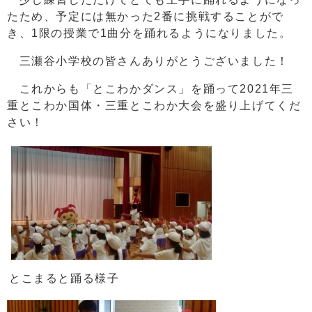
たため、予定には無かった2番に挑戦することがで
き、1限の授業で1曲分を踊れるようになりました。
三瀬谷小学校の皆さんありがとうございました！
これからも「とこわかダンス」を踊って2021年三
重とこわか国体・三重とこわか大会を盛り上げてくだ
さい！
とこまると踊る様子