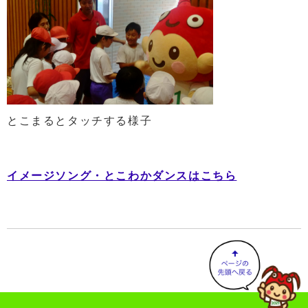
とこまるとタッチする様子
イメージソング・とこわかダンスはこちら