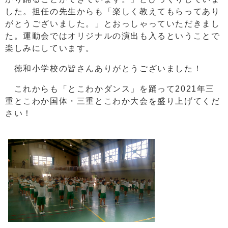
した。担任の先生からも「楽しく教えてもらってあり
がとうございました。」とおっしゃっていただきまし
た。運動会ではオリジナルの演出も入るということで
楽しみにしています。
徳和小学校の皆さんありがとうございました！
これからも「とこわかダンス」を踊って2021年三
重とこわか国体・三重とこわか大会を盛り上げてくだ
さい！