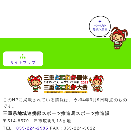
サイトマップ
このHPに掲載されている情報は、令和4年3月9日時点のもの
です。
三重県地域連携部スポーツ推進局スポーツ推進課
〒514-8570 津市広明町13番地
TEL：
059-224-2985
FAX：059-224-3022