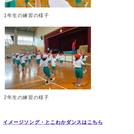
1年生の練習の様子
2年生の練習の様子
イメージソング・とこわかダンスはこちら