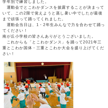
学年別で練習しました。
運動会でとこわかダンスを披露することが決まって
いて、この2限で覚えようと蒸し暑い中でしたが最後
まで頑張って踊ってくれました。
運動会当日は、1・2年生みんなで力を合わせて踊っ
てください！
南が丘小学校の皆さんありがとうございました。
これからも「とこわかダンス」を踊って2021年三
重とこわか国体・三重とこわか大会を盛り上げてくだ
さい！