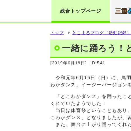
総合トップページ
トップ
とこまるブログ（活動記録
一緒に踊ろう！
[2019年6月18日]
ID:541
令和元年6月16日（日）に、鳥
わかダンス」イージーバージョン
「とこわかダンス」を踊ったこと
くれていたようでした！
当日は体育祭ということもあり、
こわかダンス」となりましたが、
また、舞台に上がり踊ってくれた