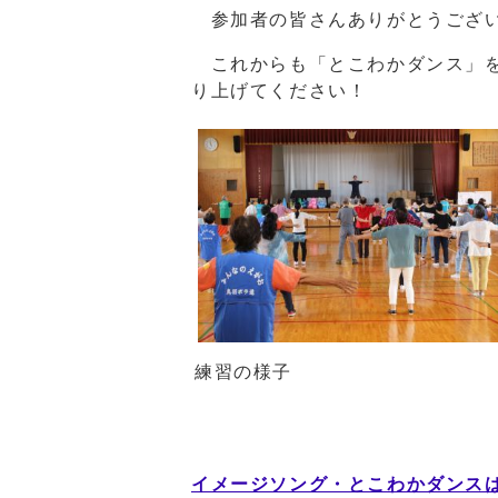
参加者の皆さんありがとうござ
これからも「とこわかダンス」を
り上げてください！
練習の様子
イメージソング・とこわかダンス