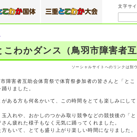
文字サ
）
とこわかダンス（鳥羽市障害者互
ソーシャルサイトへのリンクは別
羽市障害者互助会体育祭で体育祭参加者の皆さんと「とこ
を踊りました。
がある方も何名かいて、この時間をとても楽しみにして
玉入れや、おかしのつかみ取り競争などの競技後の「と
皆さん疲れた様子もなく元気に踊ってくれました。
方もいて、とても盛り上がり楽しい時間になりました。