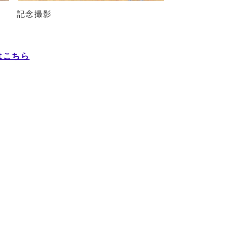
記念撮影
はこちら