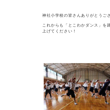
神社小学校の皆さんありがとうご
これからも「とこわかダンス」を踊
上げてください！