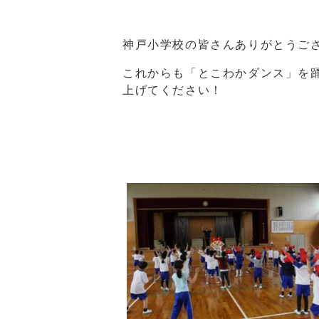
神戸小学校の皆さんありがとうご
これからも「とこわかダンス」を踊
上げてください！