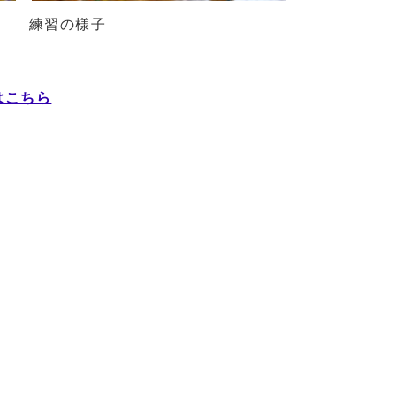
練習の様子
はこちら