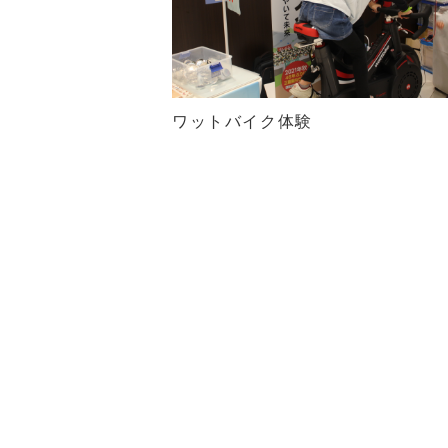
ワットバイク体験