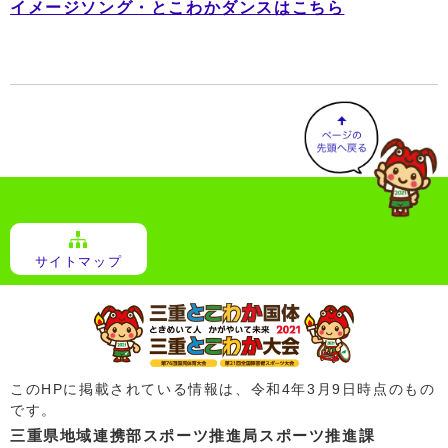
イメージソング・とこわかダンスはこちら
サイトマップ
このHPに掲載されている情報は、令和4年3月9日時点のもの
です。
三重県地域連携部スポーツ推進局スポーツ推進課