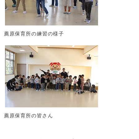
薦原保育所の練習の様子
薦原保育所の皆さん