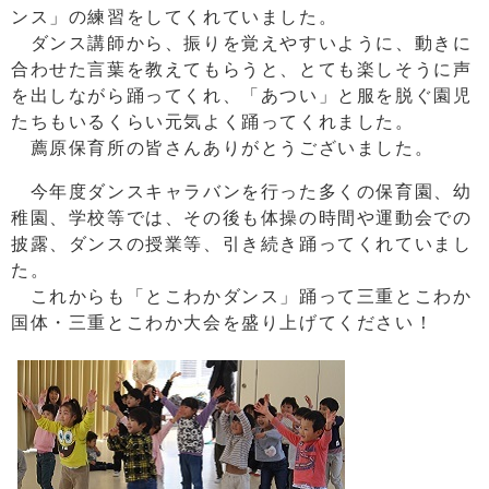
ンス」の練習をしてくれていました。
ダンス講師から、振りを覚えやすいように、動きに
合わせた言葉を教えてもらうと、とても楽しそうに声
を出しながら踊ってくれ、「あつい」と服を脱ぐ園児
たちもいるくらい元気よく踊ってくれました。
薦原保育所の皆さんありがとうございました。
今年度ダンスキャラバンを行った多くの保育園、幼
稚園、学校等では、その後も体操の時間や運動会での
披露、ダンスの授業等、引き続き踊ってくれていまし
た。
これからも「とこわかダンス」踊って三重とこわか
国体・三重とこわか大会を盛り上げてください！