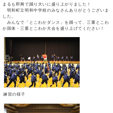
まるも即興で踊り大いに盛り上がりました！
明和町立明和中学校のみなさんありがとうございま
した。
みんなで「とこわかダンス」を踊って、三重とこわ
か国体・三重とこわか大会を盛り上げてください！
練習の様子