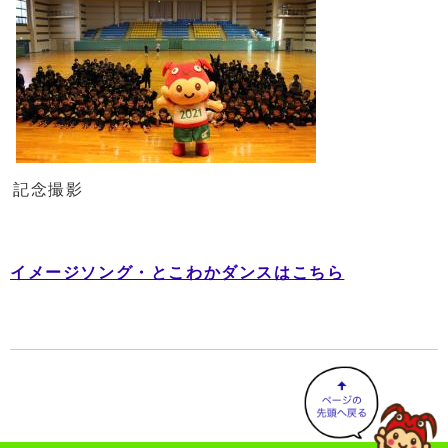
記念撮影
イメージソング・とこわかダンスはこちら