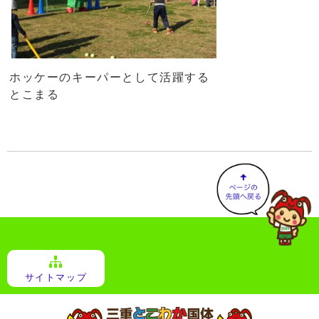
ホッケーのキーパーとして活躍する
とこまる
サイトマップ