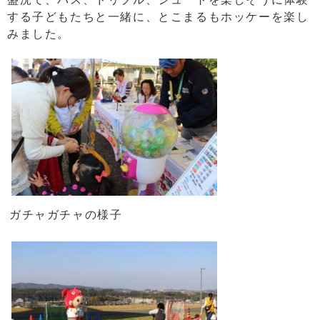
する子どもたちと一緒に、とこまるもホッケーを楽し
みました。
ガチャガチャの様子