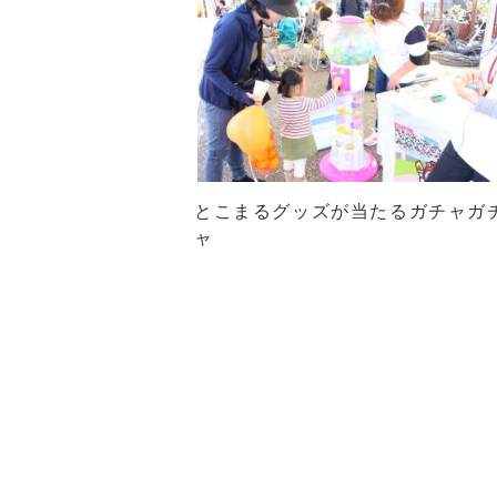
とこまるグッズが当たるガチャガ
ャ