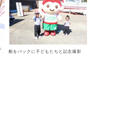
チ
船をバックに子どもたちと記念撮影