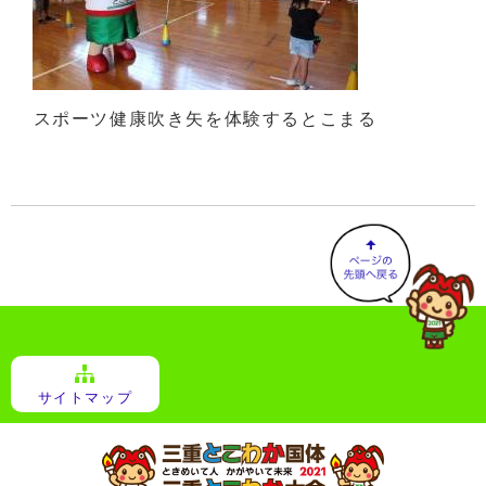
スポーツ健康吹き矢を体験するとこまる
サイトマップ