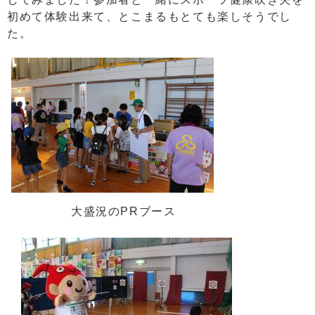
初めて体験出来て、とこまるもとても楽しそうでし
た。
大盛況のPRブース