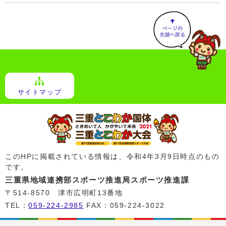
サイトマップ
このHPに掲載されている情報は、令和4年3月9日時点のもの
です。
三重県地域連携部スポーツ推進局スポーツ推進課
〒514-8570 津市広明町13番地
TEL：
059-224-2985
FAX：059-224-3022