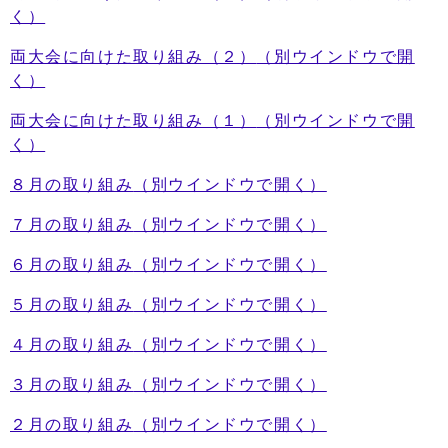
く）
両大会に向けた取り組み（２）
（別ウインドウで開
く）
両大会に向けた取り組み（１）
（別ウインドウで開
く）
８月の取り組み
（別ウインドウで開く）
７月の取り組み
（別ウインドウで開く）
６月の取り組み
（別ウインドウで開く）
５月の取り組み
（別ウインドウで開く）
４月の取り組み
（別ウインドウで開く）
３月の取り組み
（別ウインドウで開く）
２月の取り組み
（別ウインドウで開く）