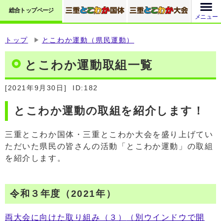
総合トップページ
メニュー
トップ
とこわか運動（県民運動）
とこわか運動取組一覧
[2021年9月30日]
ID:182
とこわか運動の取組を紹介します！
三重とこわか国体・三重とこわか大会を盛り上げてい
ただいた県民の皆さんの活動「とこわか運動」の取組
を紹介します。
令和３年度（2021年）
両大会に向けた取り組み（３）
（別ウインドウで開