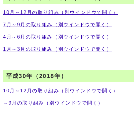
10月～12月の取り組み
（別ウインドウで開く）
7月～9月の取り組み
（別ウインドウで開く）
4月～6月の取り組み
（別ウインドウで開く）
1月～3月の取り組み
（別ウインドウで開く）
平成30年（2018年）
10月～12月の取り組み
（別ウインドウで開く）
～9月の取り組み
（別ウインドウで開く）