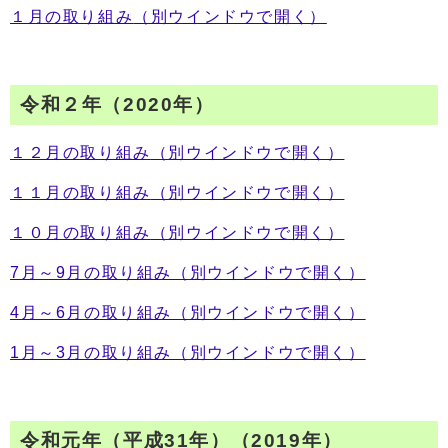
１月の取り組み
（別ウインドウで開く）
令和２年（2020年）
１２月の取り組み
（別ウインドウで開く）
１１月の取り組み
（別ウインドウで開く）
１０月の取り組み
（別ウインドウで開く）
7月～9月の取り組み
（別ウインドウで開く）
4月～6月の取り組み
（別ウインドウで開く）
1月～3月の取り組み
（別ウインドウで開く）
令和元年（平成31年）（2019年）